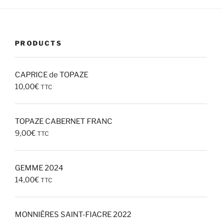
PRODUCTS
CAPRICE de TOPAZE
10,00
€
TTC
TOPAZE CABERNET FRANC
9,00
€
TTC
GEMME 2024
14,00
€
TTC
MONNIÈRES SAINT-FIACRE 2022