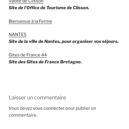
Vallée de Clisson
Site de l’Office de Tourisme de Clisson.
Bienvenue à la Ferme
NANTES
Site de la ville de Nantes, pour organiser vos séjours.
Gîtes de France 44
Site des Gîtes de France Bretagne.
Laisser un commentaire
Vous devez
vous connecter
pour publier un
commentaire.