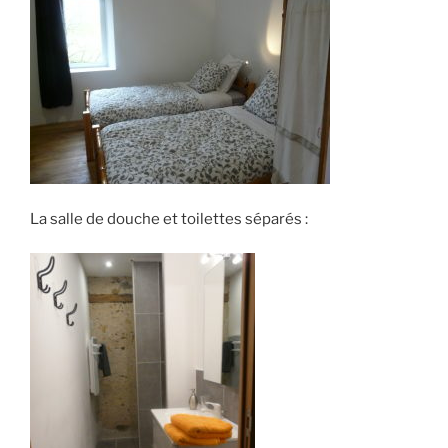
La salle de douche et toilettes séparés :