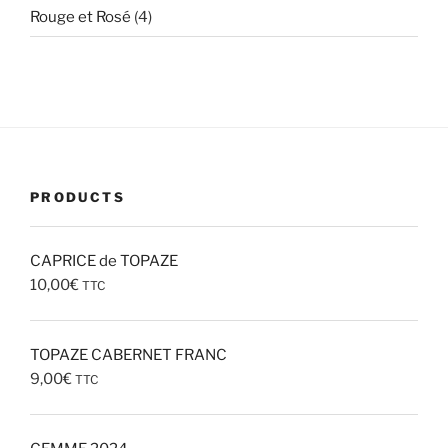
4
Rouge et Rosé
4
produits
PRODUCTS
CAPRICE de TOPAZE
10,00
€
TTC
TOPAZE CABERNET FRANC
9,00
€
TTC