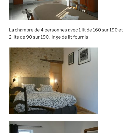
La chambre de 4 personnes avec 1 lit de 160 sur 190 et
2 lits de 90 sur 190, linge de lit fournis