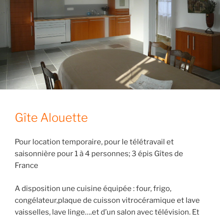
Gîte Alouette
Pour location temporaire, pour le télétravail et
saisonnière pour 1 à 4 personnes; 3 épis Gîtes de
France
A disposition une cuisine équipée : four, frigo,
congélateur,plaque de cuisson vitrocéramique et lave
vaisselles, lave linge….et d’un salon avec télévision. Et