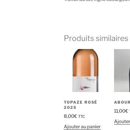
Produits similaires
TOPAZE ROSÉ
ABOUR
2025
11,00
€
8,00
€
TTC
Ajouter
Ajouter au panier