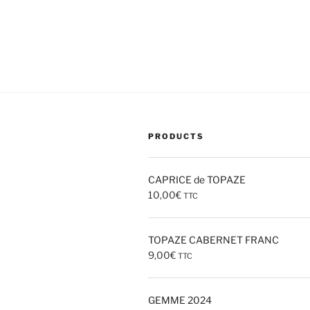
PRODUCTS
CAPRICE de TOPAZE
10,00
€
TTC
TOPAZE CABERNET FRANC
9,00
€
TTC
GEMME 2024