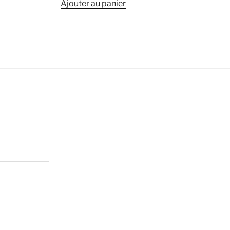
Ajouter au panier