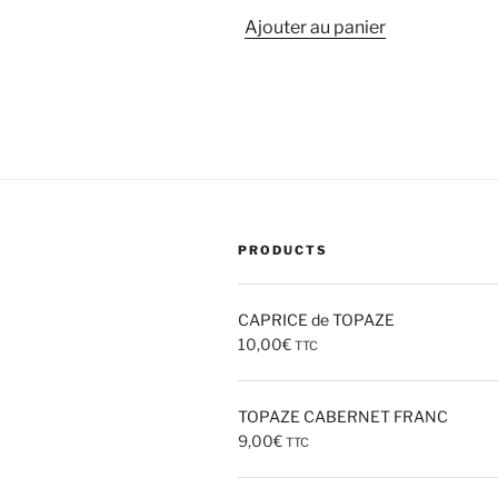
Ajouter au panier
PRODUCTS
CAPRICE de TOPAZE
10,00
€
TTC
TOPAZE CABERNET FRANC
9,00
€
TTC