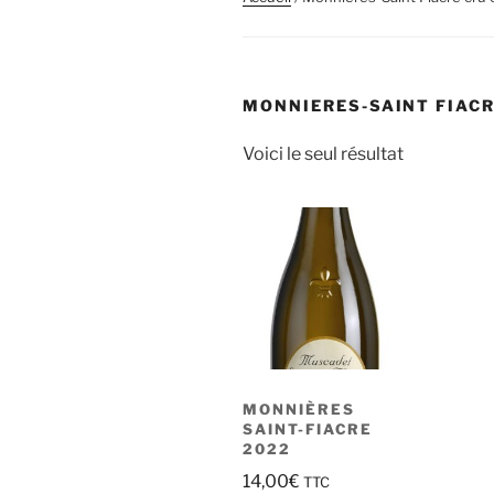
MONNIERES-SAINT FIAC
Voici le seul résultat
MONNIÈRES
SAINT-FIACRE
2022
14,00
€
TTC