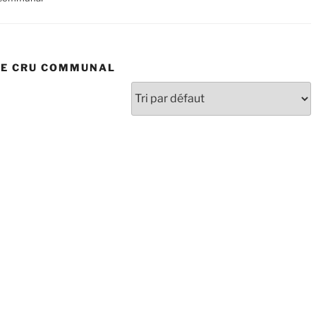
RE CRU COMMUNAL