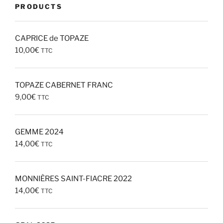
PRODUCTS
CAPRICE de TOPAZE
10,00
€
TTC
TOPAZE CABERNET FRANC
9,00
€
TTC
GEMME 2024
14,00
€
TTC
MONNIÈRES SAINT-FIACRE 2022
14,00
€
TTC