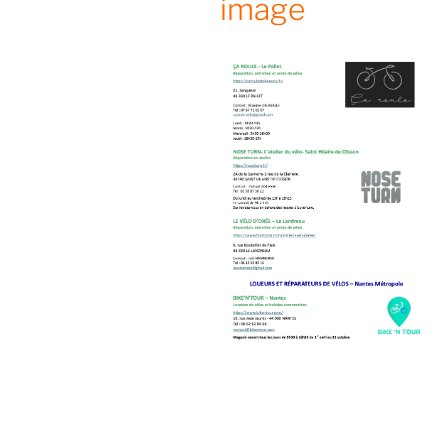
image