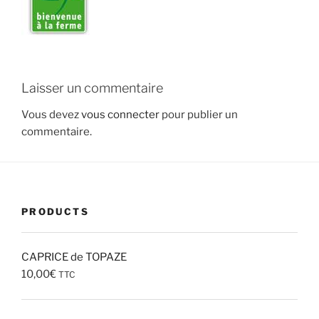
Laisser un commentaire
Vous devez
vous connecter
pour publier un
commentaire.
PRODUCTS
CAPRICE de TOPAZE
10,00
€
TTC