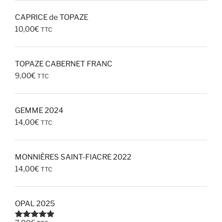
CAPRICE de TOPAZE
10,00
€
TTC
TOPAZE CABERNET FRANC
9,00
€
TTC
GEMME 2024
14,00
€
TTC
MONNIÈRES SAINT-FIACRE 2022
14,00
€
TTC
OPAL 2025