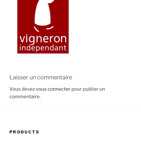
Laisser un commentaire
Vous devez
vous connecter
pour publier un
commentaire.
PRODUCTS