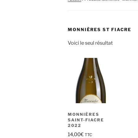
MONNIÈRES ST FIACRE
Voici le seul résultat
MONNIÈRES
SAINT-FIACRE
2022
14,00
€
TTC