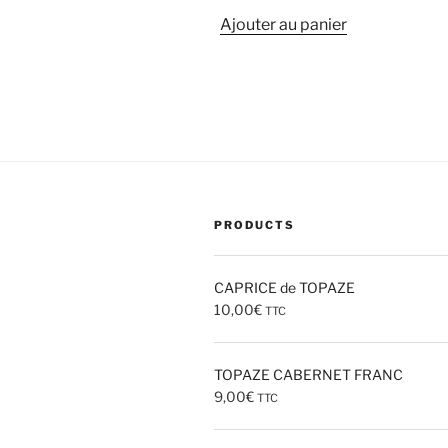
Ajouter au panier
PRODUCTS
CAPRICE de TOPAZE
10,00
€
TTC
TOPAZE CABERNET FRANC
9,00
€
TTC