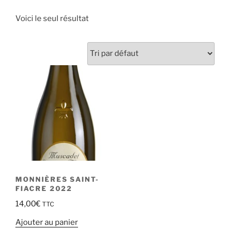
Voici le seul résultat
MONNIÈRES SAINT-
FIACRE 2022
14,00
€
TTC
Ajouter au panier