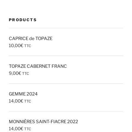
PRODUCTS
CAPRICE de TOPAZE
10,00
€
TTC
TOPAZE CABERNET FRANC
9,00
€
TTC
GEMME 2024
14,00
€
TTC
MONNIÈRES SAINT-FIACRE 2022
14,00
€
TTC