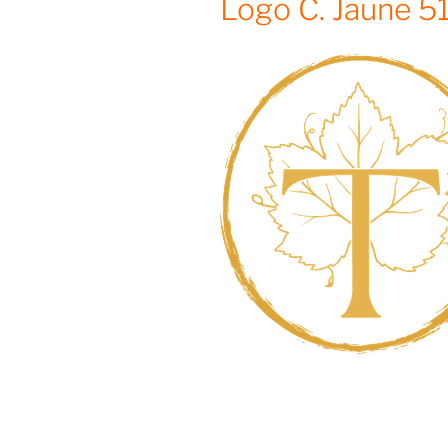
Logo C. Jaune 5