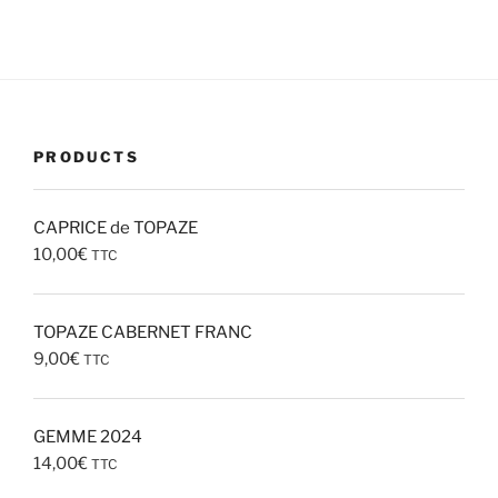
PRODUCTS
CAPRICE de TOPAZE
10,00
€
TTC
TOPAZE CABERNET FRANC
9,00
€
TTC
GEMME 2024
14,00
€
TTC