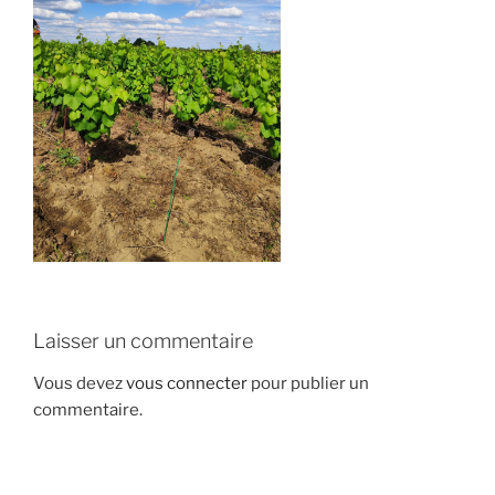
Laisser un commentaire
Vous devez
vous connecter
pour publier un
commentaire.